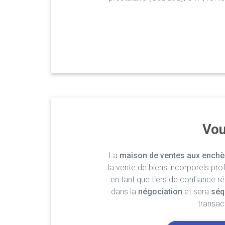
Vou
La
maison de ventes aux enchè
la vente de biens incorporels pro
en tant que tiers de confiance r
dans la
négociation
et sera
séq
transac