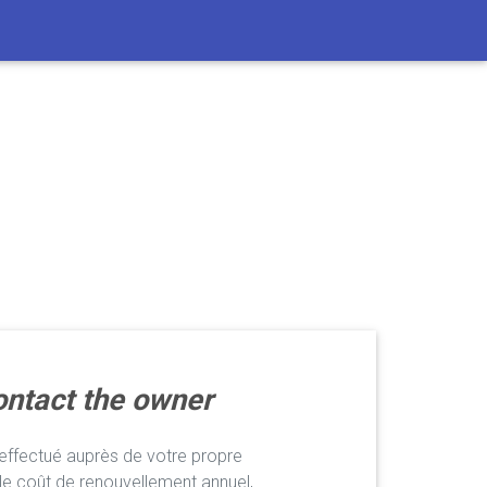
ntact the owner
ffectué auprès de votre propre
le coût de renouvellement annuel,