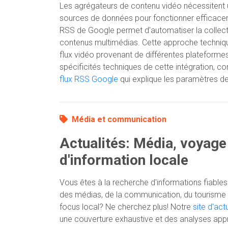
Les agrégateurs de contenu vidéo nécessitent 
sources de données pour fonctionner efficaceme
RSS de Google permet d'automatiser la collecte
contenus multimédias. Cette approche technique 
flux vidéo provenant de différentes plateform
spécificités techniques de cette intégration, con
flux RSS Google
qui explique les paramètres de
Média et communication
Actualités: Média, voyage
d'information locale
Vous êtes à la recherche d'informations fiables e
des médias, de la communication, du tourisme
focus local? Ne cherchez plus! Notre
site d'act
une couverture exhaustive et des analyses app